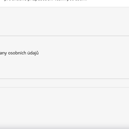
any osobních údajů