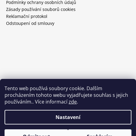
Podmínky ochrany osobních údajů
Zásady používání souborů cookies
Reklamační protokol
Odstoupení od smlouvy
Tento web používá soubory cookie. Dalším
procházením tohoto webu vyjadřujete souhlas s jejich
používáním.. Více informací
zde
.
Nastavení
Vytvořil Shoptet