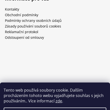
Kontakty
Obchodní podmínky
Podmínky ochrany osobních údajů
Zásady používání souborů cookies
Reklamační protokol
Odstoupení od smlouvy
Tento web používá soubory cookie. Dalším
procházením tohoto webu vyjadřujete souhlas s jejich
používáním.. Více informací
zde
.