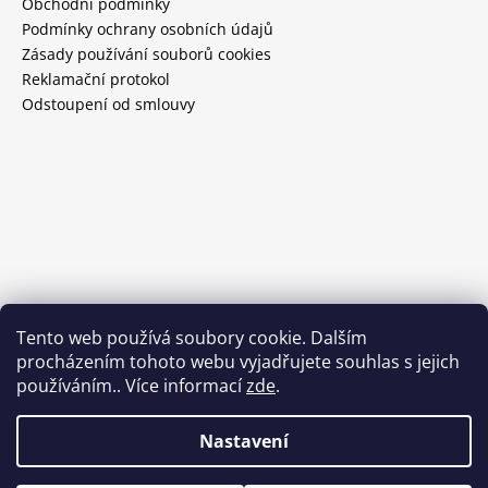
Obchodní podmínky
Podmínky ochrany osobních údajů
Zásady používání souborů cookies
Reklamační protokol
Odstoupení od smlouvy
Tento web používá soubory cookie. Dalším
procházením tohoto webu vyjadřujete souhlas s jejich
používáním.. Více informací
zde
.
Nastavení
Vytvořil Shoptet