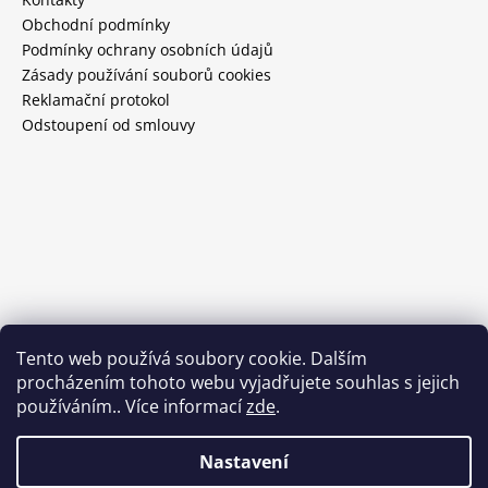
Obchodní podmínky
Podmínky ochrany osobních údajů
Zásady používání souborů cookies
Reklamační protokol
Odstoupení od smlouvy
Tento web používá soubory cookie. Dalším
procházením tohoto webu vyjadřujete souhlas s jejich
používáním.. Více informací
zde
.
Nastavení