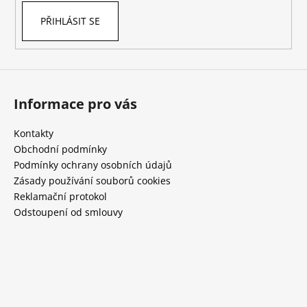
PŘIHLÁSIT SE
Informace pro vás
Kontakty
Obchodní podmínky
Podmínky ochrany osobních údajů
Zásady používání souborů cookies
Reklamační protokol
Odstoupení od smlouvy