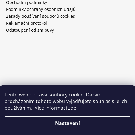
Obchodní podmínky
Podmínky ochrany osobních údajů
Zásady používání souborů cookies
Reklamační protokol
Odstoupení od smlouvy
Tento web používá soubory cookie. Dalším
procházením tohoto webu vyjadřujete souhlas s jejich
používáním.. Více informací
zde
.
Nastavení
Vytvořil Shoptet