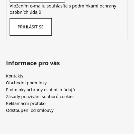
í
Vložením e-mailu souhlasíte s
podmínkami ochrany
osobních údajů
PŘIHLÁSIT SE
Informace pro vás
Kontakty
Obchodní podmínky
Podmínky ochrany osobních údajů
Zásady používání souborů cookies
Reklamační protokol
Odstoupení od smlouvy