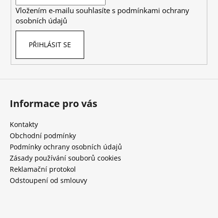
í
Vložením e-mailu souhlasíte s
podmínkami ochrany
osobních údajů
PŘIHLÁSIT SE
Informace pro vás
Kontakty
Obchodní podmínky
Podmínky ochrany osobních údajů
Zásady používání souborů cookies
Reklamační protokol
Odstoupení od smlouvy