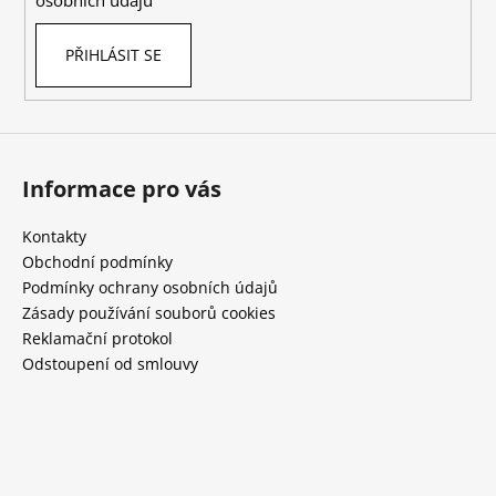
osobních údajů
PŘIHLÁSIT SE
Informace pro vás
Kontakty
Obchodní podmínky
Podmínky ochrany osobních údajů
Zásady používání souborů cookies
Reklamační protokol
Odstoupení od smlouvy