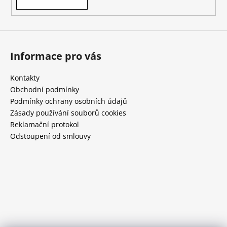
Informace pro vás
Kontakty
Obchodní podmínky
Podmínky ochrany osobních údajů
Zásady používání souborů cookies
Reklamační protokol
Odstoupení od smlouvy