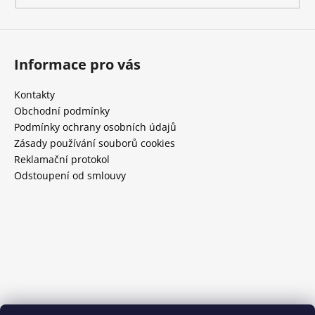
Informace pro vás
Kontakty
Obchodní podmínky
Podmínky ochrany osobních údajů
Zásady používání souborů cookies
Reklamační protokol
Odstoupení od smlouvy