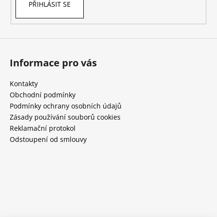
PŘIHLÁSIT SE
Informace pro vás
Kontakty
Obchodní podmínky
Podmínky ochrany osobních údajů
Zásady používání souborů cookies
Reklamační protokol
Odstoupení od smlouvy