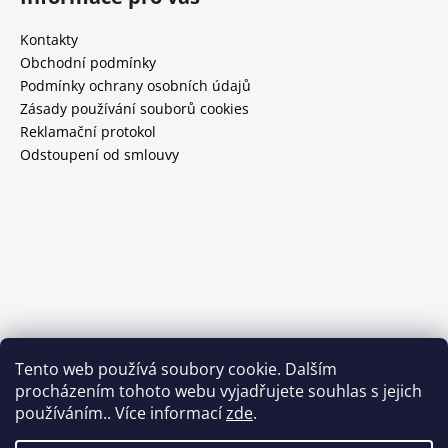
Kontakty
Obchodní podmínky
Podmínky ochrany osobních údajů
Zásady používání souborů cookies
Reklamační protokol
Odstoupení od smlouvy
Tento web používá soubory cookie. Dalším
procházením tohoto webu vyjadřujete souhlas s jejich
používáním.. Více informací
zde
.