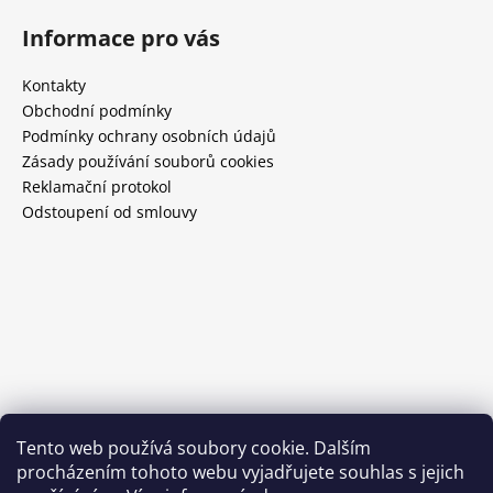
Informace pro vás
Kontakty
Obchodní podmínky
Podmínky ochrany osobních údajů
Zásady používání souborů cookies
Reklamační protokol
Odstoupení od smlouvy
Tento web používá soubory cookie. Dalším
procházením tohoto webu vyjadřujete souhlas s jejich